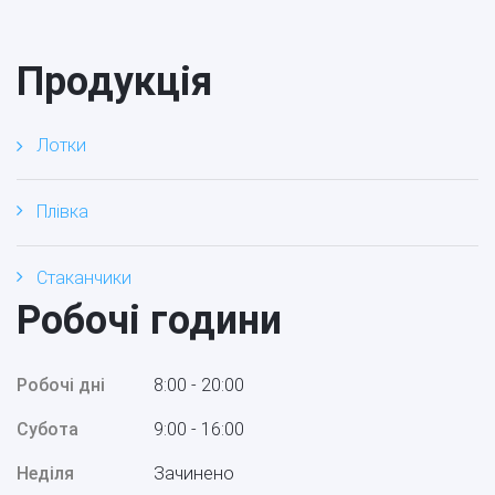
Продукція
Лотки
Плівка
Стаканчики
Робочі години
Робочі дні
8:00 - 20:00
Субота
9:00 - 16:00
Неділя
Зачинено