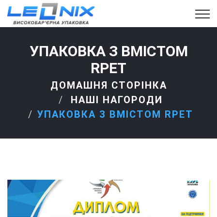
УПАКОВКА З ВМІСТОМ
RPET
ДОМАШНЯ СТОРІНКА
НАШІ НАГОРОДИ
УПАКОВКА З ВМІСТОМ RPET