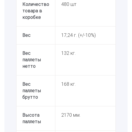
Количество
480 шт
товара в
коробке
Вес
17,24 г. (+/-10%)
Вес
132 кг.
паллеты
нетто
Вес
168 кг.
паллеты
брутто
Высота
2170 мм.
паллеты