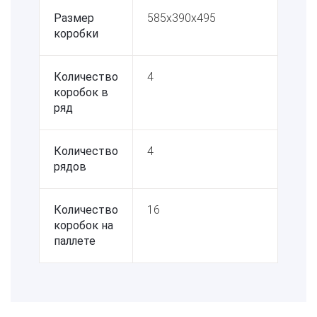
Размер
585x390x495
коробки
Количество
4
коробок в
ряд
Количество
4
рядов
Количество
16
коробок на
паллете