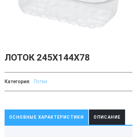
ЛОТОК 245Х144Х78
Категория:
Лотки
ОСНОВНЫЕ ХАРАКТЕРИСТИКИ
ОПИСАНИЕ