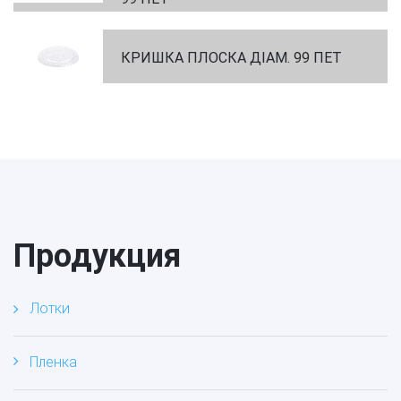
КРИШКА ПЛОСКА ДІАМ. 99 ПЕТ
Продукция
Лотки
Пленка