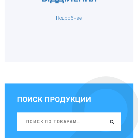
Подробнее
ПОИСК ПРОДУКЦИИ