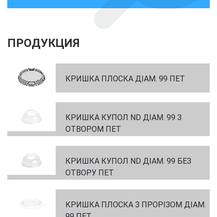
ПРОДУКЦИЯ
КРИШКА ПЛОСКА ДІАМ. 99 ПЕТ
КРИШКА КУПОЛ ND ДІАМ. 99 З
ОТВОРОМ ПЕТ
КРИШКА КУПОЛ ND ДІАМ. 99 БЕЗ
ОТВОРУ ПЕТ
КРИШКА ПЛОСКА З ПРОРІЗОМ ДІАМ.
99 ПЕТ