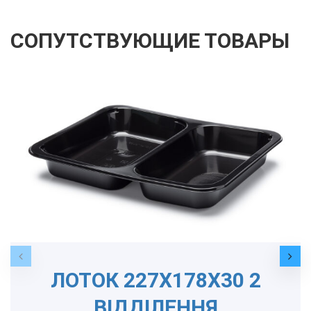
СОПУТСТВУЮЩИЕ ТОВАРЫ
ЛОТОК 227Х178Х30 2
ВІДДІЛЕННЯ