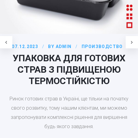
07.12.2023
BY
ADMIN
ПРОИЗВОДСТВО
УПАКОВКА ДЛЯ ГОТОВИХ
СТРАВ З ПІДВИЩЕНОЮ
ТЕРМОСТІЙКІСТЮ
Ринок готових страв в Україні, ще тільки на початку
свого розвитку, тому нашим клієнтам, ми можемо
запропонувати комплексні рішення для вирішення
будь якого завдання.