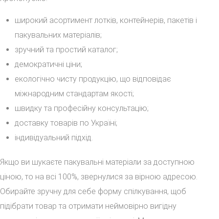
широкий асортимент лотків, контейнерів, пакетів і
пакувальних матеріалів;
зручний та простий каталог;
демократичні ціни;
екологічно чисту продукцію, що відповідає
міжнародним стандартам якості;
швидку та професійну консультацію;
доставку товарів по Україні;
індивідуальний підхід.
Якщо ви шукаєте пакувальні матеріали за доступною
ціною, то на всі 100%, звернулися за вірною адресою.
Обирайте зручну для себе форму спілкування, щоб
підібрати товар та отримати неймовірно вигідну