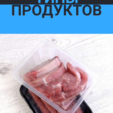
ПРОДУКТОВ