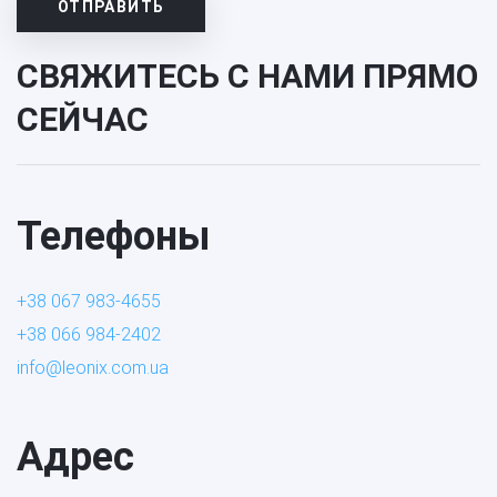
ОТПРАВИТЬ
СВЯЖИТЕСЬ С НАМИ ПРЯМО
СЕЙЧАС
Телефоны
+38 067 983-4655
+38 066 984-2402
info@leonix.com.ua
Адрес