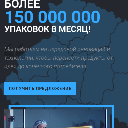
БОЛЕЕ
150 000 000
УПАКОВОК В МЕСЯЦ!
Мы работаем на передовой инноваций и
технологий, чтобы перенести продукты от
идеи до конечного потребителя.
ПОЛУЧИТЬ ПРЕДЛОЖЕНИЕ