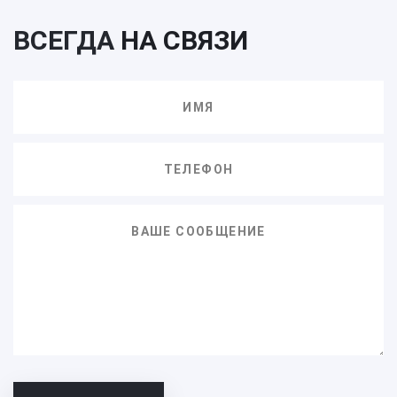
ВСЕГДА
НА СВЯЗИ