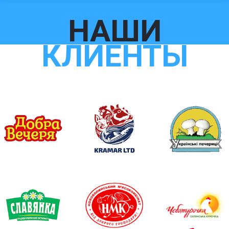
НАШИ
КЛИЕНТЫ