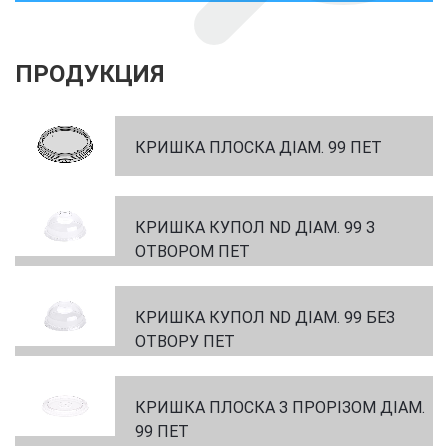
ПРОДУКЦИЯ
КРИШКА ПЛОСКА ДІАМ. 99 ПЕТ
КРИШКА КУПОЛ ND ДІАМ. 99 З
ОТВОРОМ ПЕТ
КРИШКА КУПОЛ ND ДІАМ. 99 БЕЗ
ОТВОРУ ПЕТ
КРИШКА ПЛОСКА З ПРОРІЗОМ ДІАМ.
99 ПЕТ