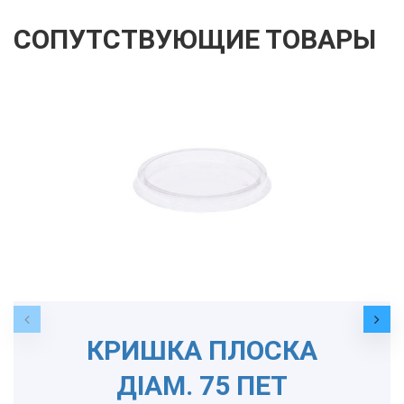
СОПУТСТВУЮЩИЕ ТОВАРЫ
КРИШКА ПЛОСКА
ДІАМ. 75 ПЕТ