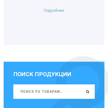
Подробнее
ПОИСК ПРОДУКЦИИ