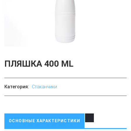
ПЛЯШКА 400 ML
Категория:
Стаканчики
ОСНОВНЫЕ ХАРАКТЕРИСТИКИ