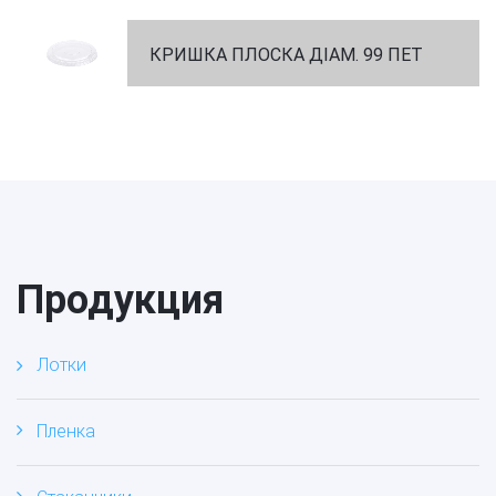
КРИШКА ПЛОСКА ДІАМ. 99 ПЕТ
Продукция
Лотки
Пленка