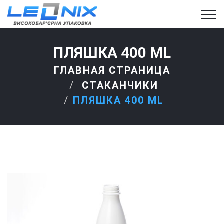
ПЛЯШКА 400 ML
ГЛАВНАЯ СТРАНИЦА
СТАКАНЧИКИ
ПЛЯШКА 400 ML