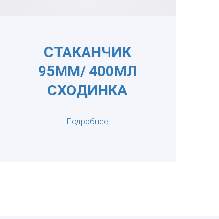
СТАКАНЧИК
95ММ/ 400МЛ
СХОДИНКА
Подробнее