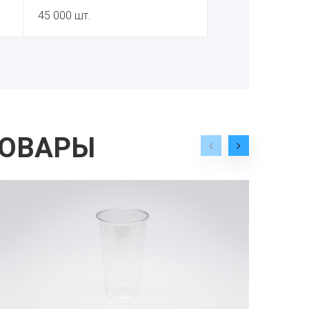
45 000 шт.
ТОВАРЫ