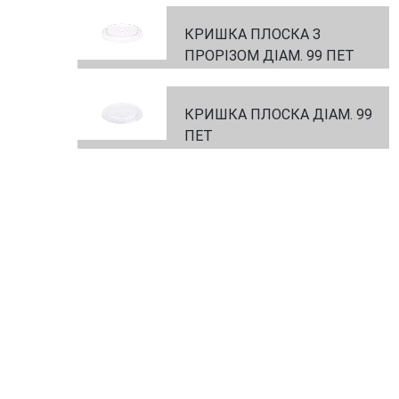
КРИШКА ПЛОСКА З
ПРОРІЗОМ ДІАМ. 99 ПЕТ
КРИШКА ПЛОСКА ДІАМ. 99
ПЕТ