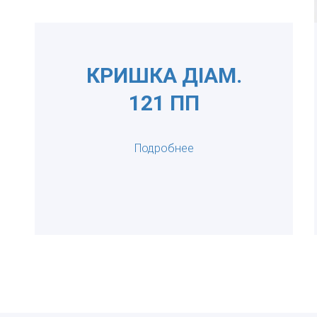
КРИШКА ДІАМ.
121 ПП
Подробнее