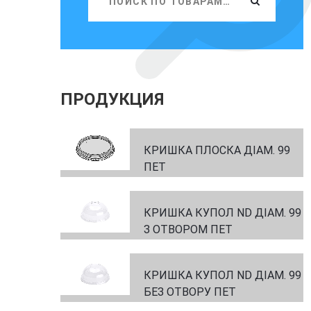
ПРОДУКЦИЯ
КРИШКА ПЛОСКА ДІАМ. 99
ПЕТ
КРИШКА КУПОЛ ND ДІАМ. 99
З ОТВОРОМ ПЕТ
КРИШКА КУПОЛ ND ДІАМ. 99
БЕЗ ОТВОРУ ПЕТ