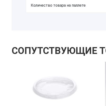
Количество товара на паллете
СОПУТСТВУЮЩИЕ 