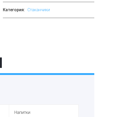
Категория:
Стаканчики
Напитки