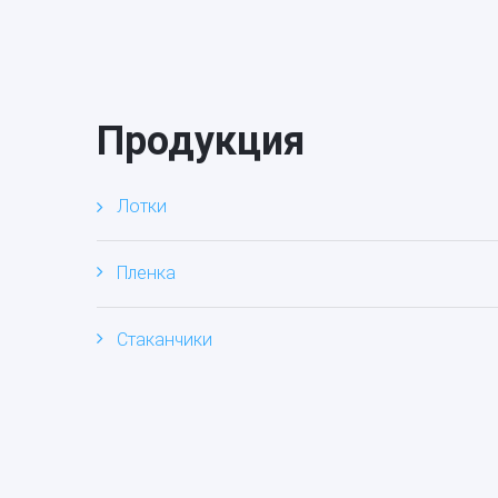
Продукция
Лотки
Пленка
Стаканчики