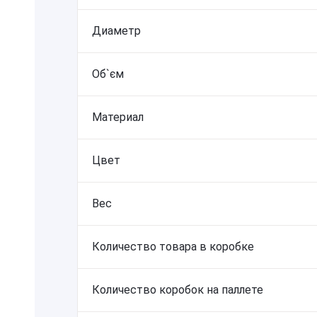
Диаметр
Об`єм
Материал
Цвет
Вес
Количество товара в коробке
Количество коробок на паллете