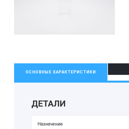
ОСНОВНЫЕ ХАРАКТЕРИСТИКИ
ДЕТАЛИ
Назначение