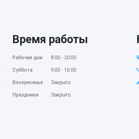
Время работы
Рабочие дни
8:00 - 20:00
Суббота
9:00 - 16:00
Воскресенье
Закрыто
Праздники
Закрыто