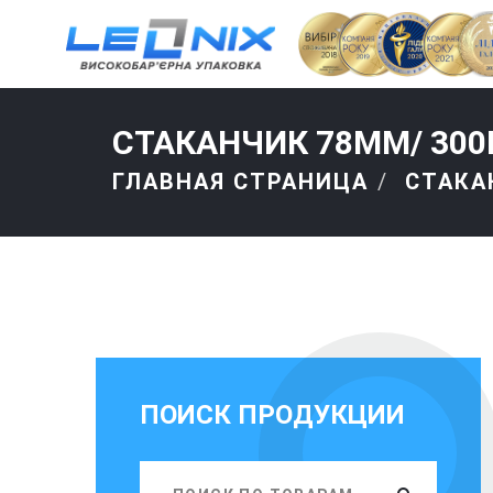
СТАКАНЧИК 78ММ/ 30
ГЛАВНАЯ СТРАНИЦА
СТАКА
ПОИСК ПРОДУКЦИИ