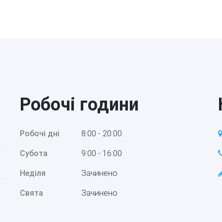
Робочі години
Робочі дні
8:00 - 20:00
Субота
9:00 - 16:00
Неділя
Зачинено
Свята
Зачинено