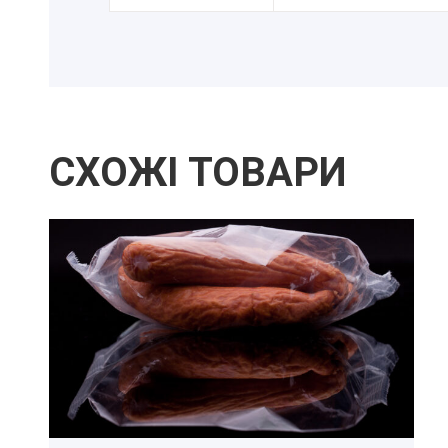
СХОЖІ ТОВАРИ