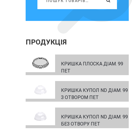
ПРОДУКЦІЯ
КРИШКА ПЛОСКА ДІАМ. 99
ПЕТ
КРИШКА КУПОЛ ND ДІАМ. 99
З ОТВОРОМ ПЕТ
КРИШКА КУПОЛ ND ДІАМ. 99
БЕЗ ОТВОРУ ПЕТ