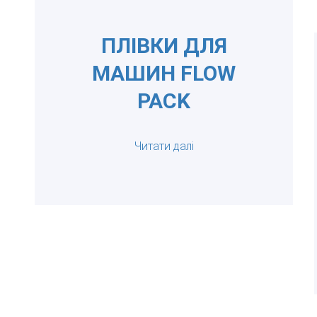
ПЛІВКИ ДЛЯ
МАШИН FLOW
PACK
Читати далі