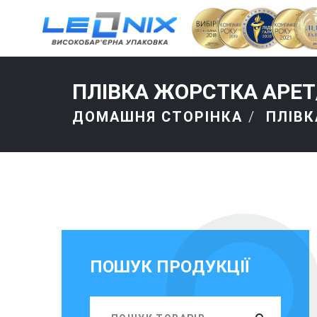
ПЛІВКА ЖОРСТКА АРЕТ
ДОМАШНЯ СТОРІНКА
ПЛІВК
ПОШУК ПРОДУКЦІЇ