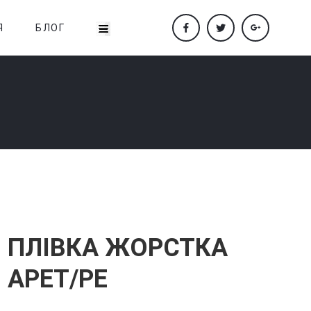
Я
БЛОГ
ПЛІВКА ЖОРСТКА
АРЕТ/PE