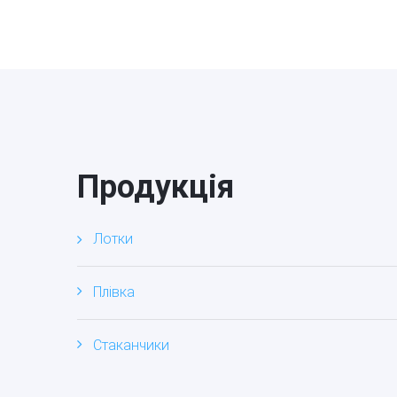
Продукція
Лотки
Плівка
Стаканчики