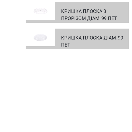
КРИШКА ПЛОСКА З
ПРОРІЗОМ ДІАМ. 99 ПЕТ
КРИШКА ПЛОСКА ДІАМ. 99
ПЕТ