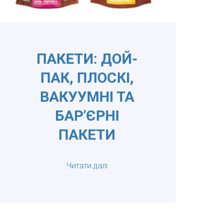
ПАКЕТИ: ДОЙ-
ПАК, ПЛОСКІ,
ВАКУУМНІ ТА
БАР’ЄРНІ
ПАКЕТИ
Читати далі