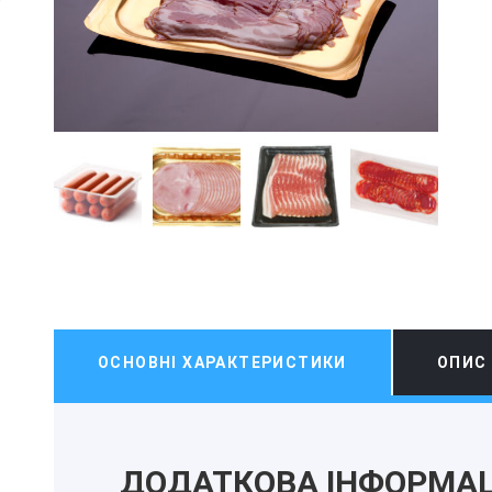
ОСНОВНІ ХАРАКТЕРИСТИКИ
ОПИС
ДОДАТКОВА ІНФОРМАЦ