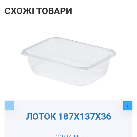
СХОЖІ ТОВАРИ
ЛОТОК 187Х137Х36
Читати далі