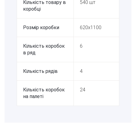
Кількість товару в
540 шт
коробці
Розмір коробки
620х1100
Кількість коробок
6
в ряд
Кількість рядів
4
Кількість коробок
24
на палеті