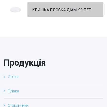
КРИШКА ПЛОСКА ДІАМ. 99 ПЕТ
Продукція
Лотки
Плівка
Стаканчики