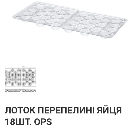
ЛОТОК ПЕРЕПЕЛИНІ ЯЙЦЯ
18ШТ. OPS