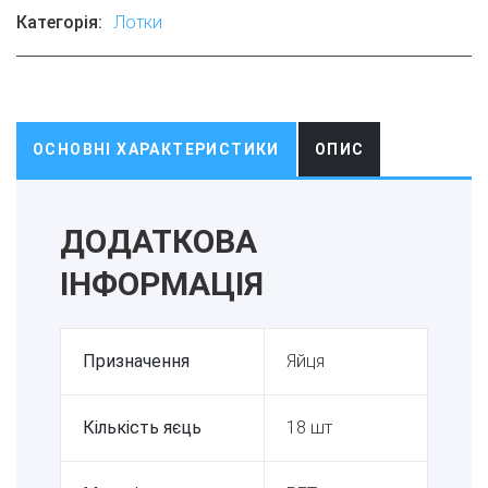
Категорія:
Лотки
ОСНОВНІ ХАРАКТЕРИСТИКИ
ОПИС
ДОДАТКОВА
ІНФОРМАЦІЯ
Призначення
Яйця
Кількість яєць
18 шт