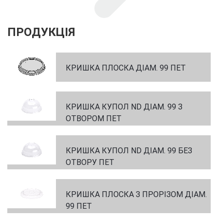
ПРОДУКЦІЯ
КРИШКА ПЛОСКА ДІАМ. 99 ПЕТ
КРИШКА КУПОЛ ND ДІАМ. 99 З
ОТВОРОМ ПЕТ
КРИШКА КУПОЛ ND ДІАМ. 99 БЕЗ
ОТВОРУ ПЕТ
КРИШКА ПЛОСКА З ПРОРІЗОМ ДІАМ.
99 ПЕТ