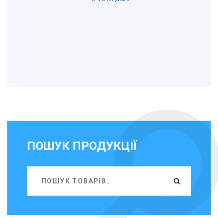
ПОШУК ПРОДУКЦІЇ