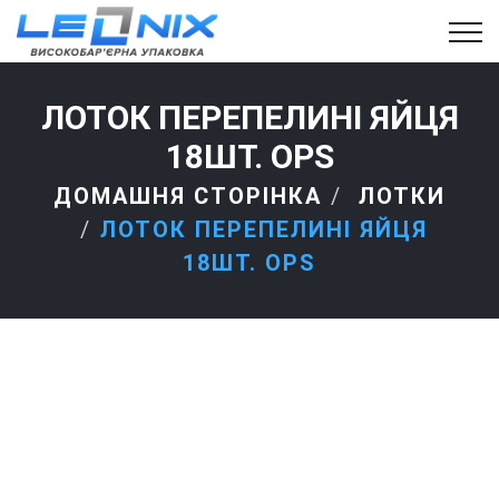
ЛОТОК ПЕРЕПЕЛИНІ ЯЙЦЯ
18ШТ. OPS
ДОМАШНЯ СТОРІНКА
ЛОТКИ
ЛОТОК ПЕРЕПЕЛИНІ ЯЙЦЯ
18ШТ. OPS