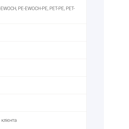
P-EWOCH, PE-EWOCH-PE, PET-PE, PET-
клієнта