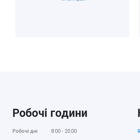
Робочі години
Робочі дні
8:00 - 20:00