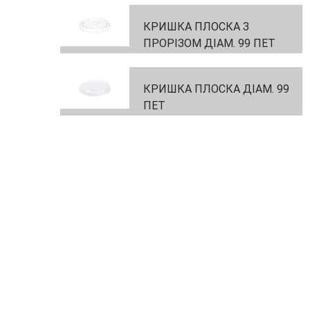
КРИШКА ПЛОСКА З
ПРОРІЗОМ ДІАМ. 99 ПЕТ
КРИШКА ПЛОСКА ДІАМ. 99
ПЕТ