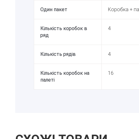
Один пакет
Коробка + па
Кількість коробок в
4
ряд
Кількість рядів
4
Кількість коробок на
16
палеті