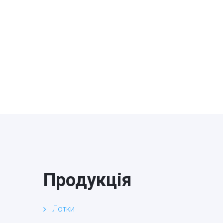
Продукція
Лотки