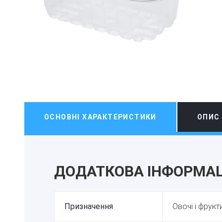
ОСНОВНІ ХАРАКТЕРИСТИКИ
ОПИС
ДОДАТКОВА ІНФОРМАЦ
Призначення
Овочі і фрукт