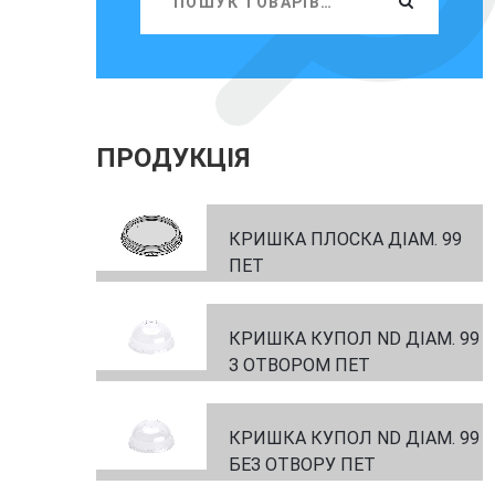
ПРОДУКЦІЯ
КРИШКА ПЛОСКА ДІАМ. 99
ПЕТ
КРИШКА КУПОЛ ND ДІАМ. 99
З ОТВОРОМ ПЕТ
КРИШКА КУПОЛ ND ДІАМ. 99
БЕЗ ОТВОРУ ПЕТ