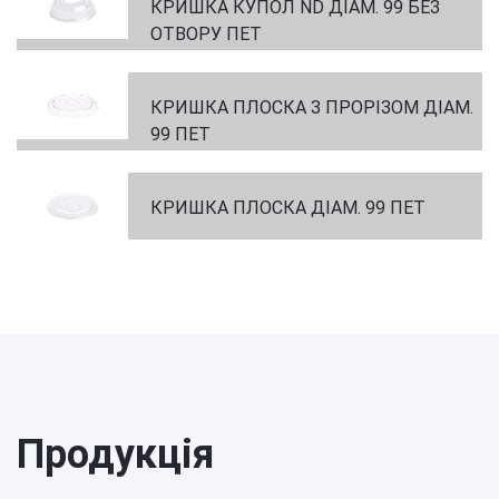
КРИШКА КУПОЛ ND ДІАМ. 99 БЕЗ
ОТВОРУ ПЕТ
КРИШКА ПЛОСКА З ПРОРІЗОМ ДІАМ.
99 ПЕТ
КРИШКА ПЛОСКА ДІАМ. 99 ПЕТ
Продукція