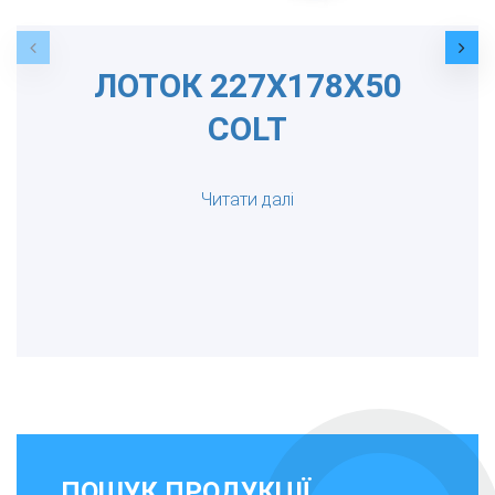
ЛОТОК 227Х178Х50
COLT
Читати далі
ПОШУК ПРОДУКЦІЇ