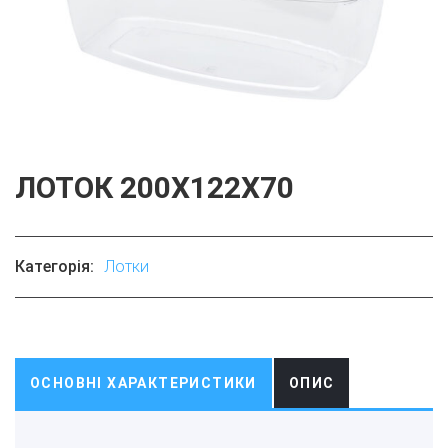
ЛОТОК 200Х122Х70
Категорія:
Лотки
ОСНОВНІ ХАРАКТЕРИСТИКИ
ОПИС