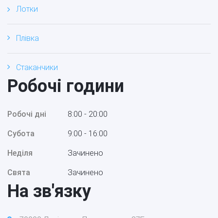
Лотки
Плівка
Стаканчики
Робочі години
Робочі дні
8:00 - 20:00
Субота
9:00 - 16:00
Неділя
Зачинено
Свята
Зачинено
На зв'язку