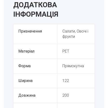
ДОДАТКОВА
ІНФОРМАЦІЯ
Призначення
Салати, Овочі і
фрукти
Матеріал
PET
Форма
Прямокутна
Ширина
122
Довжина
200