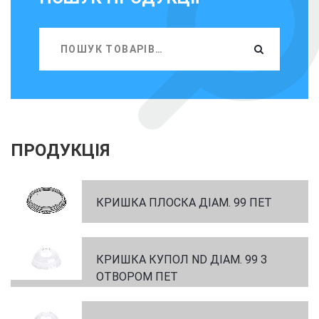
ПРОДУКЦІЯ
КРИШКА ПЛОСКА ДІАМ. 99 ПЕТ
КРИШКА КУПОЛ ND ДІАМ. 99 З
ОТВОРОМ ПЕТ