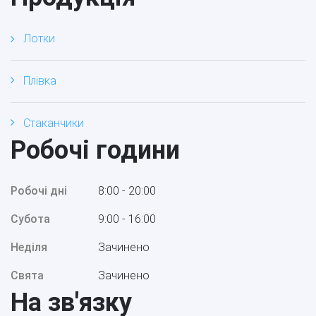
Лотки
Плівка
Стаканчики
Робочі години
Робочі дні
8:00 - 20:00
Субота
9:00 - 16:00
Неділя
Зачинено
Свята
Зачинено
На зв'язку