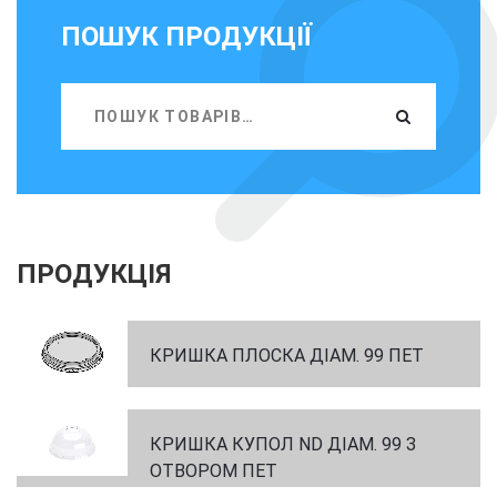
ПОШУК ПРОДУКЦІЇ
ПРОДУКЦІЯ
КРИШКА ПЛОСКА ДІАМ. 99 ПЕТ
КРИШКА КУПОЛ ND ДІАМ. 99 З
ОТВОРОМ ПЕТ