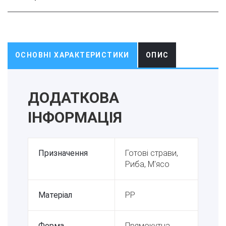
ОСНОВНІ ХАРАКТЕРИСТИКИ
ОПИС
ДОДАТКОВА
ІНФОРМАЦІЯ
Призначення
Готові страви,
Риба, М'ясо
Матеріал
PP
Форма
Прямокутна