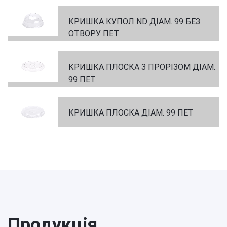
КРИШКА КУПОЛ ND ДІАМ. 99 БЕЗ
ОТВОРУ ПЕТ
КРИШКА ПЛОСКА З ПРОРІЗОМ ДІАМ.
99 ПЕТ
КРИШКА ПЛОСКА ДІАМ. 99 ПЕТ
Продукція