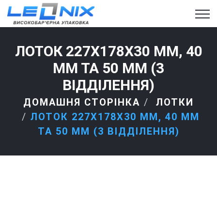
ЛОТОК 227X178X30 ММ, 40
ММ ТА 50 ММ (3
ВІДДІЛЕННЯ)
ДОМАШНЯ СТОРІНКА
ЛОТКИ
ЛОТОК 227X178X30 ММ, 40 ММ
ТА 50 ММ (3 ВІДДІЛЕННЯ)