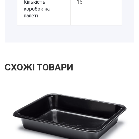
Кількість
16
коробок на
палеті
СХОЖІ ТОВАРИ