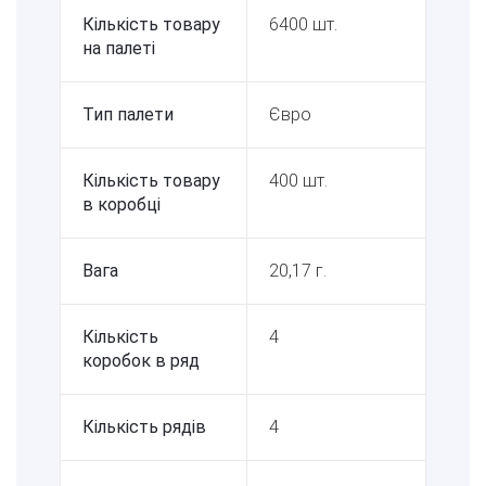
Кількість товару
6400 шт.
на палеті
Тип палети
Євро
Кількість товару
400 шт.
в коробці
Вага
20,17 г.
Кількість
4
коробок в ряд
Кількість рядів
4