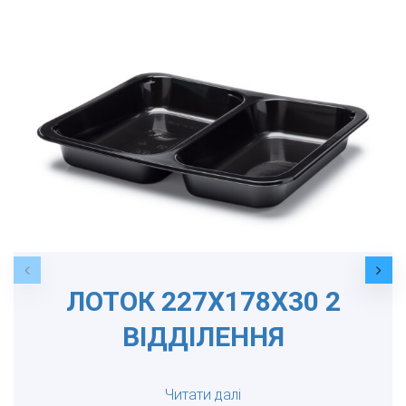
ЛОТОК 227Х178Х30 2
ВІДДІЛЕННЯ
Читати далі