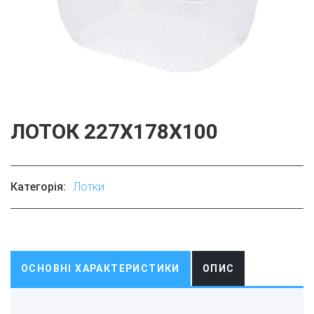
ЛОТОК 227Х178Х100
Категорія:
Лотки
ОСНОВНІ ХАРАКТЕРИСТИКИ
ОПИС