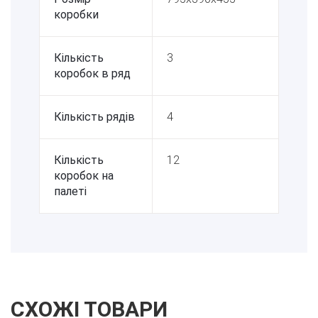
коробки
Кількість
3
коробок в ряд
Кількість рядів
4
Кількість
12
коробок на
палеті
СХОЖІ ТОВАРИ