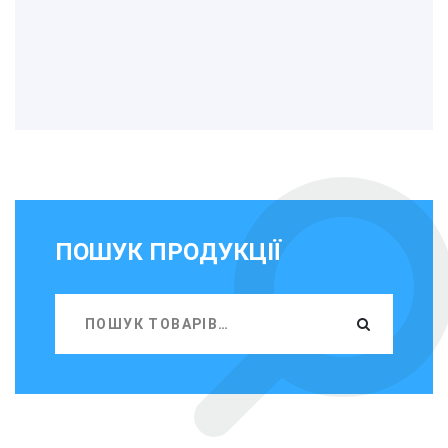
ПОШУК ПРОДУКЦІЇ