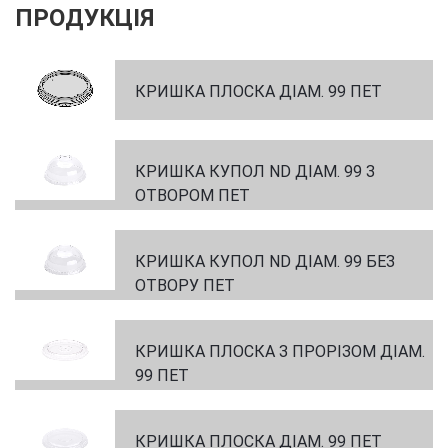
ПРОДУКЦІЯ
КРИШКА ПЛОСКА ДІАМ. 99 ПЕТ
КРИШКА КУПОЛ ND ДІАМ. 99 З
ОТВОРОМ ПЕТ
КРИШКА КУПОЛ ND ДІАМ. 99 БЕЗ
ОТВОРУ ПЕТ
КРИШКА ПЛОСКА З ПРОРІЗОМ ДІАМ.
99 ПЕТ
КРИШКА ПЛОСКА ДІАМ. 99 ПЕТ