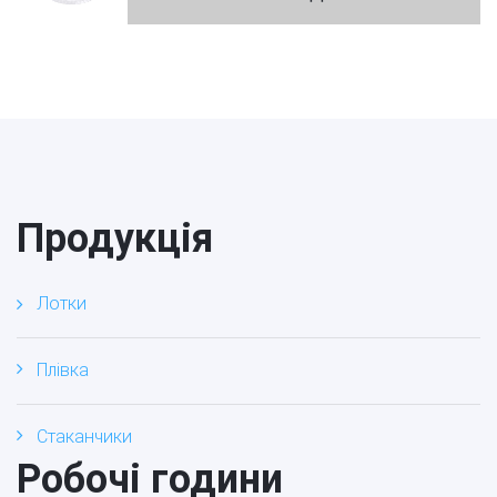
Продукція
Лотки
Плівка
Стаканчики
Робочі години