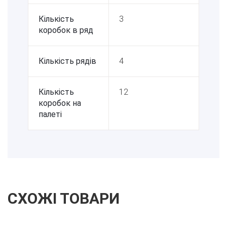
Кількість
3
коробок в ряд
Кількість рядів
4
Кількість
12
коробок на
палеті
СХОЖІ ТОВАРИ