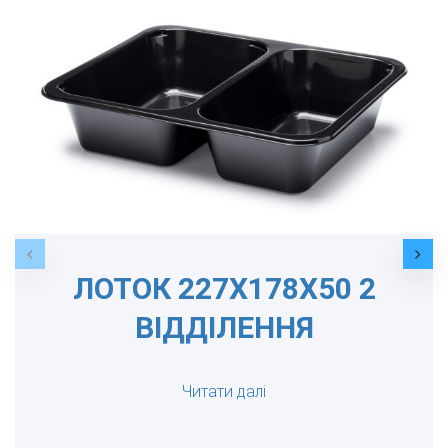
ЛОТОК 227Х178Х50 2
ВІДДІЛЕННЯ
Читати далі