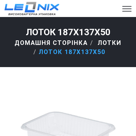
ЛОТОК 187Х137Х50
ДОМАШНЯ СТОРІНКА
ЛОТКИ
ЛОТОК 187Х137Х50