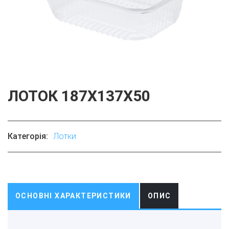
ЛОТОК 187Х137Х50
Категорія:
Лотки
ОСНОВНІ ХАРАКТЕРИСТИКИ
ОПИС