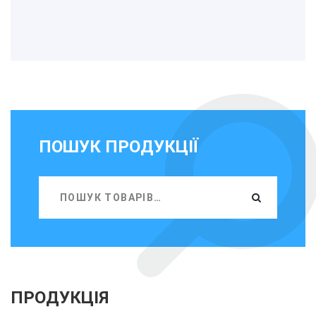
ПОШУК ПРОДУКЦІЇ
ПРОДУКЦІЯ