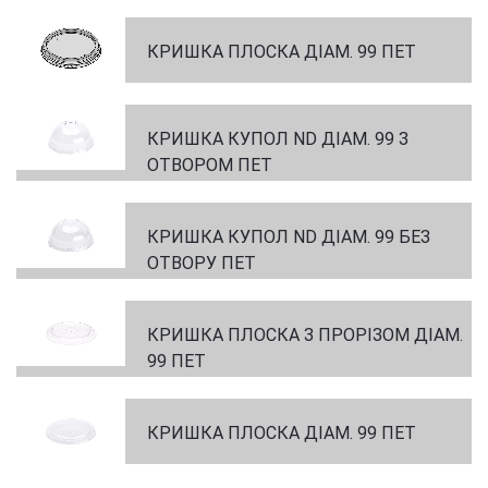
КРИШКА ПЛОСКА ДІАМ. 99 ПЕТ
КРИШКА КУПОЛ ND ДІАМ. 99 З
ОТВОРОМ ПЕТ
КРИШКА КУПОЛ ND ДІАМ. 99 БЕЗ
ОТВОРУ ПЕТ
КРИШКА ПЛОСКА З ПРОРІЗОМ ДІАМ.
99 ПЕТ
КРИШКА ПЛОСКА ДІАМ. 99 ПЕТ