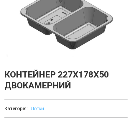
КОНТЕЙНЕР 227X178X50
ДВОКАМЕРНИЙ
Категорія:
Лотки