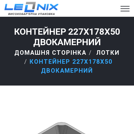
КОНТЕЙНЕР 227X178X50
ДВОКАМЕРНИЙ
ДОМАШНЯ СТОРІНКА
ЛОТКИ
КОНТЕЙНЕР 227X178X50
ДВОКАМЕРНИЙ