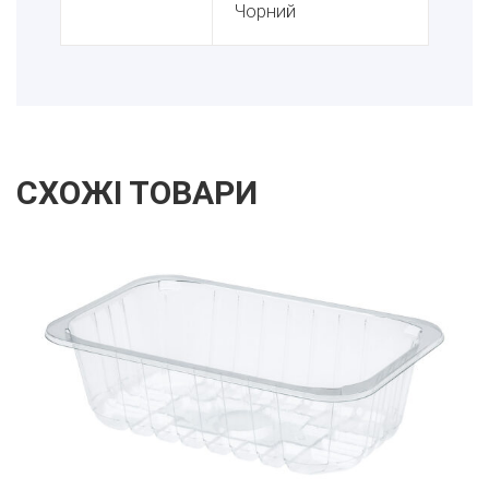
Чорний
СХОЖІ ТОВАРИ