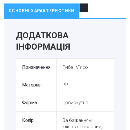
ОСНОВНІ ХАРАКТЕРИСТИКИ
ДОДАТКОВА
ІНФОРМАЦІЯ
Призначення
Риба, М'ясо
Матеріал
PP
Форма
Прямокутна
Колір
За бажанням
клієнта, Прозорий,