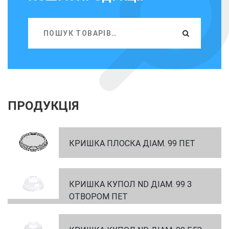
ПРОДУКЦІЯ
КРИШКА ПЛОСКА ДІАМ. 99 ПЕТ
КРИШКА КУПОЛ ND ДІАМ. 99 З
ОТВОРОМ ПЕТ