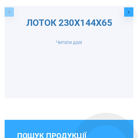
ЛОТОК 230Х144Х65
Читати далі
ПОШУК ПРОДУКЦІЇ