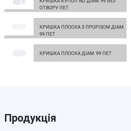
КРИШКА КУПОЛ ND ДІАМ. 99 БЕЗ
ОТВОРУ ПЕТ
КРИШКА ПЛОСКА З ПРОРІЗОМ ДІАМ.
99 ПЕТ
КРИШКА ПЛОСКА ДІАМ. 99 ПЕТ
Продукція