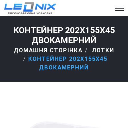
КОНТЕЙНЕР 202X155X45
ДВОКАМЕРНИЙ
ДОМАШНЯ СТОРІНКА
ЛОТКИ
КОНТЕЙНЕР 202X155X45
ДВОКАМЕРНИЙ