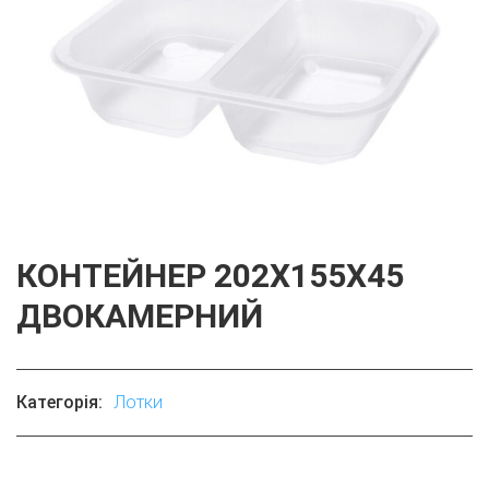
КОНТЕЙНЕР 202X155X45
ДВОКАМЕРНИЙ
Категорія:
Лотки