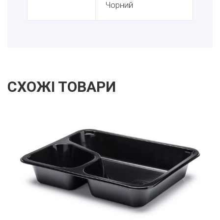
Чорний
СХОЖІ ТОВАРИ