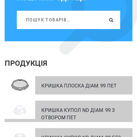
ПРОДУКЦІЯ
КРИШКА ПЛОСКА ДІАМ. 99 ПЕТ
КРИШКА КУПОЛ ND ДІАМ. 99 З
ОТВОРОМ ПЕТ