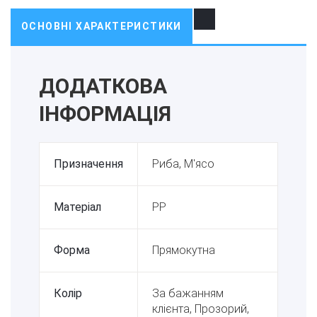
ОСНОВНІ ХАРАКТЕРИСТИКИ
ДОДАТКОВА
ІНФОРМАЦІЯ
Призначення
Риба, М'ясо
Матеріал
PP
Форма
Прямокутна
Колір
За бажанням
клієнта, Прозорий,