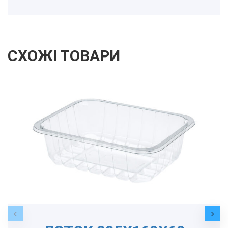
СХОЖІ ТОВАРИ