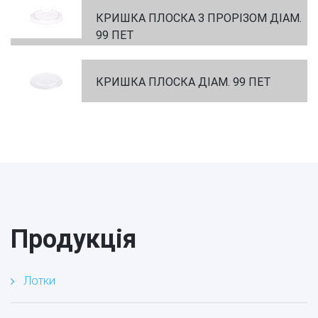
КРИШКА ПЛОСКА З ПРОРІЗОМ ДІАМ.
99 ПЕТ
КРИШКА ПЛОСКА ДІАМ. 99 ПЕТ
Продукція
Лотки