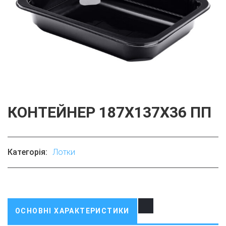
КОНТЕЙНЕР 187X137X36 ПП
Категорія:
Лотки
ОСНОВНІ ХАРАКТЕРИСТИКИ