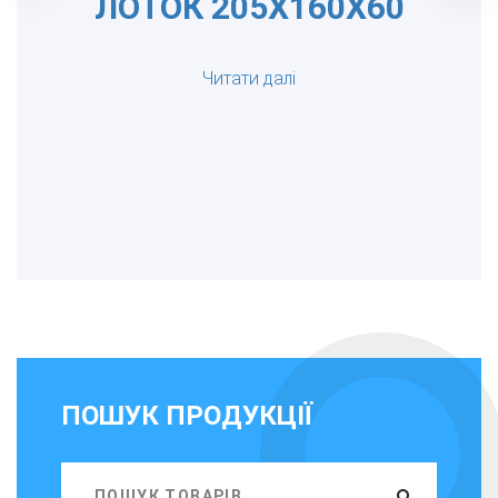
ЛОТОК 205Х160Х60
Читати далі
ПОШУК ПРОДУКЦІЇ