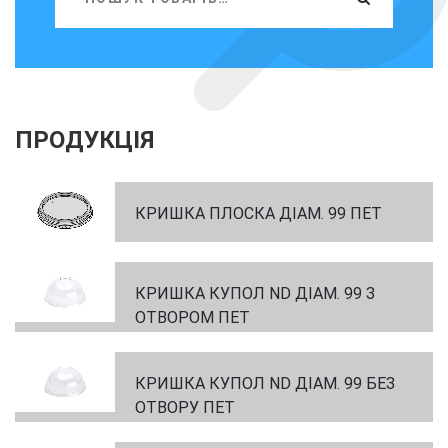
ПРОДУКЦІЯ
КРИШКА ПЛОСКА ДІАМ. 99 ПЕТ
КРИШКА КУПОЛ ND ДІАМ. 99 З
ОТВОРОМ ПЕТ
КРИШКА КУПОЛ ND ДІАМ. 99 БЕЗ
ОТВОРУ ПЕТ