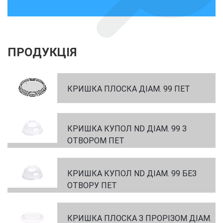
ПРОДУКЦІЯ
КРИШКА ПЛОСКА ДІАМ. 99 ПЕТ
КРИШКА КУПОЛ ND ДІАМ. 99 З
ОТВОРОМ ПЕТ
КРИШКА КУПОЛ ND ДІАМ. 99 БЕЗ
ОТВОРУ ПЕТ
КРИШКА ПЛОСКА З ПРОРІЗОМ ДІАМ.