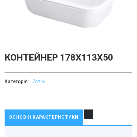
КОНТЕЙНЕР 178X113X50
Категорія:
Лотки
ОСНОВНІ ХАРАКТЕРИСТИКИ