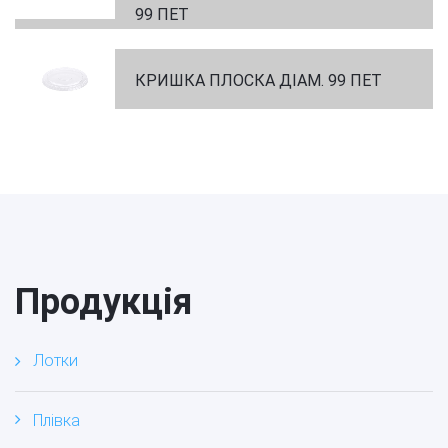
99 ПЕТ
КРИШКА ПЛОСКА ДІАМ. 99 ПЕТ
Продукція
Лотки
Плівка