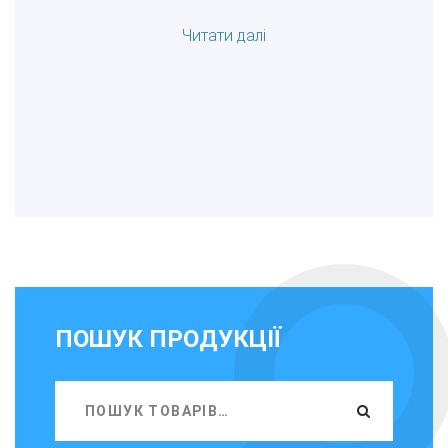
Читати далі
ПОШУК ПРОДУКЦІЇ