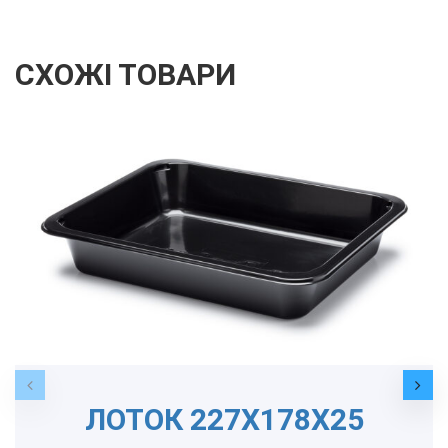
СХОЖІ ТОВАРИ
ЛОТОК 227Х178Х25