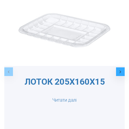
ЛОТОК 205Х160Х15
Читати далі