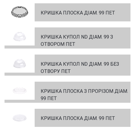
КРИШКА ПЛОСКА ДІАМ. 99 ПЕТ
КРИШКА КУПОЛ ND ДІАМ. 99 З
ОТВОРОМ ПЕТ
КРИШКА КУПОЛ ND ДІАМ. 99 БЕЗ
ОТВОРУ ПЕТ
КРИШКА ПЛОСКА З ПРОРІЗОМ ДІАМ.
99 ПЕТ
КРИШКА ПЛОСКА ДІАМ. 99 ПЕТ