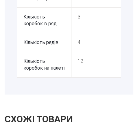
Кількість
3
коробок в ряд
Кількість рядів
4
Кількість
12
коробок на палеті
СХОЖІ ТОВАРИ