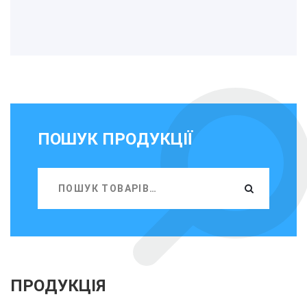
ПОШУК ПРОДУКЦІЇ
ПРОДУКЦІЯ