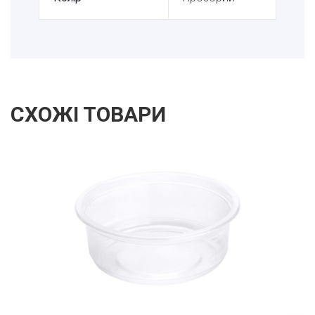
СХОЖІ ТОВАРИ