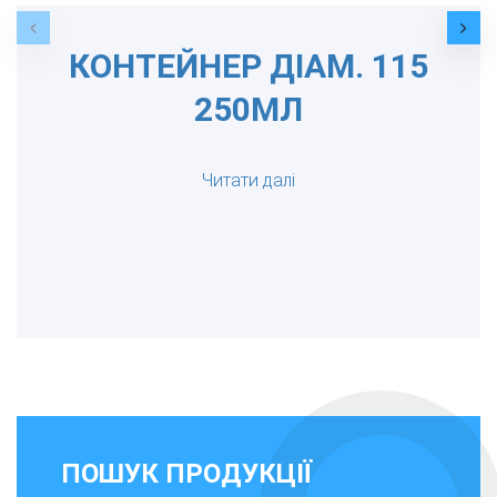
КОНТЕЙНЕР ДІАМ. 115
250МЛ
Читати далі
ПОШУК ПРОДУКЦІЇ