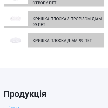
ОТВОРУ ПЕТ
КРИШКА ПЛОСКА З ПРОРІЗОМ ДІАМ.
99 ПЕТ
КРИШКА ПЛОСКА ДІАМ. 99 ПЕТ
Продукція