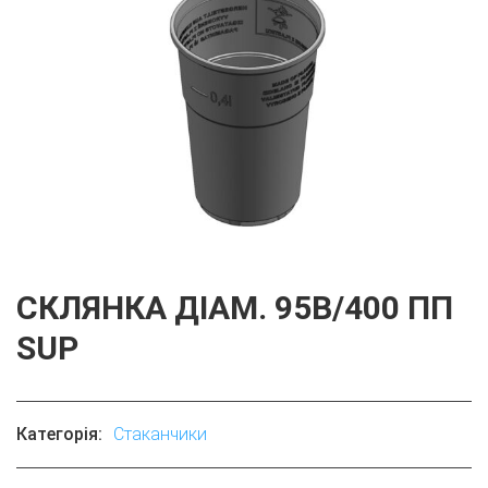
СКЛЯНКА ДІАМ. 95B/400 ПП
SUP
Категорія:
Стаканчики