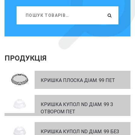
ПРОДУКЦІЯ
КРИШКА ПЛОСКА ДІАМ. 99 ПЕТ
КРИШКА КУПОЛ ND ДІАМ. 99 З
ОТВОРОМ ПЕТ
КРИШКА КУПОЛ ND ДІАМ. 99 БЕЗ