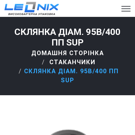
СКЛЯНКА ДІАМ. 95B/400
ПП SUP
ДОМАШНЯ СТОРІНКА
СТАКАНЧИКИ
СКЛЯНКА ДІАМ. 95B/400 ПП
SUP