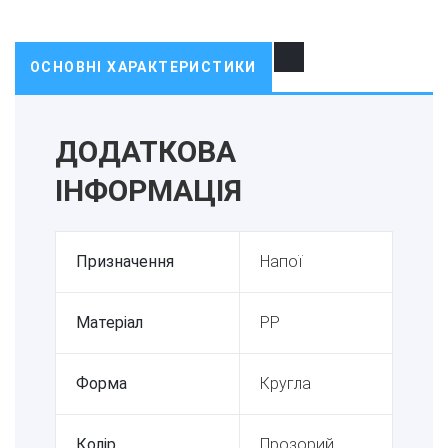
ОСНОВНІ ХАРАКТЕРИСТИКИ
ДОДАТКОВА
ІНФОРМАЦІЯ
Призначення
Напої
Матеріал
PP
Форма
Кругла
Колір
Прозорий