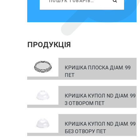
ПРОДУКЦІЯ
КРИШКА ПЛОСКА ДІАМ. 99
ПЕТ
КРИШКА КУПОЛ ND ДІАМ. 99
З ОТВОРОМ ПЕТ
КРИШКА КУПОЛ ND ДІАМ. 99
БЕЗ ОТВОРУ ПЕТ