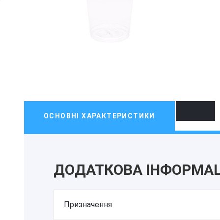
ОСНОВНІ ХАРАКТЕРИСТИКИ
ДОДАТКОВА ІНФОРМАЦ
Призначення