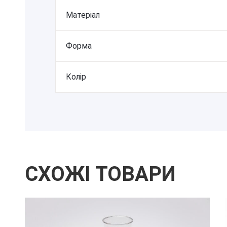
Матеріал
Форма
Колір
СХОЖІ ТОВАРИ