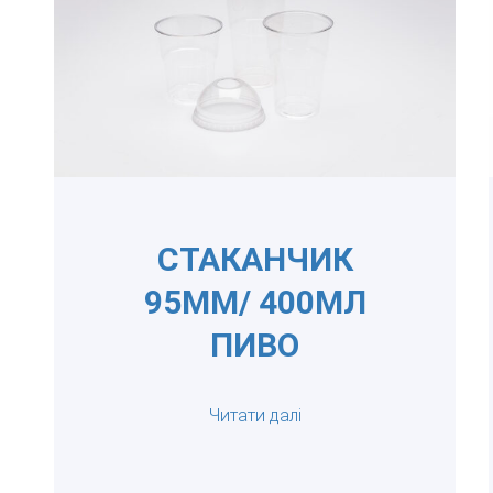
СТАКАНЧИК
95ММ/ 400МЛ
ПИВО
Читати далі