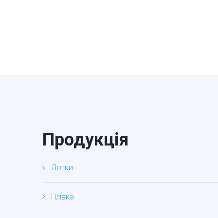
Продукція
Лотки
Плівка