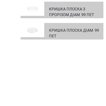
КРИШКА ПЛОСКА З
ПРОРІЗОМ ДІАМ. 99 ПЕТ
КРИШКА ПЛОСКА ДІАМ. 99
ПЕТ