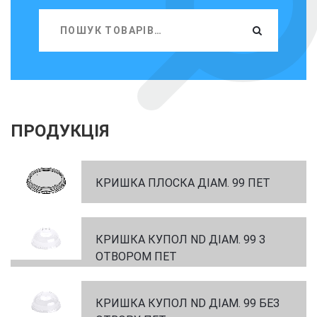
ПРОДУКЦІЯ
КРИШКА ПЛОСКА ДІАМ. 99 ПЕТ
КРИШКА КУПОЛ ND ДІАМ. 99 З
ОТВОРОМ ПЕТ
КРИШКА КУПОЛ ND ДІАМ. 99 БЕЗ