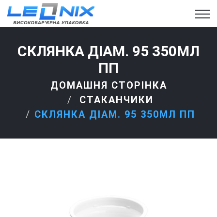
СКЛЯНКА ДІАМ. 95 350МЛ
ПП
ДОМАШНЯ СТОРІНКА
СТАКАНЧИКИ
СКЛЯНКА ДІАМ. 95 350МЛ ПП