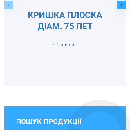
КРИШКА ПЛОСКА
ДІАМ. 75 ПЕТ
Читати далі
ПОШУК ПРОДУКЦІЇ