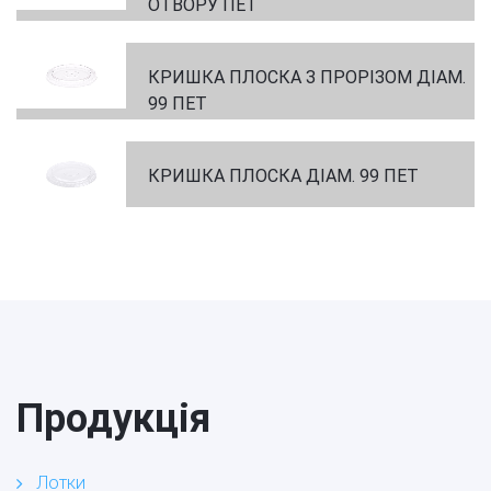
ОТВОРУ ПЕТ
КРИШКА ПЛОСКА З ПРОРІЗОМ ДІАМ.
99 ПЕТ
КРИШКА ПЛОСКА ДІАМ. 99 ПЕТ
Продукція
Лотки