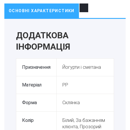
ОСНОВНІ ХАРАКТЕРИСТИКИ
ДОДАТКОВА
ІНФОРМАЦІЯ
Призначення
Йогурти і сметана
Матеріал
PP
Форма
Склянка
Колір
Білий, За бажанням
клієнта, Прозорий