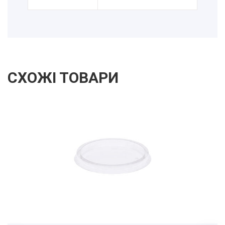
СХОЖІ ТОВАРИ