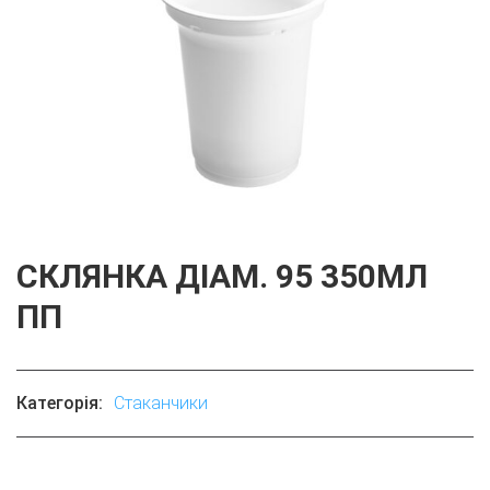
СКЛЯНКА ДІАМ. 95 350МЛ
ПП
Категорія:
Стаканчики