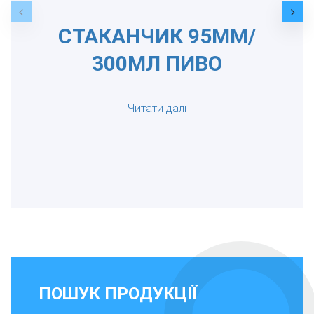
СТАКАНЧИК 95ММ/
300МЛ ПИВО
Читати далі
ПОШУК ПРОДУКЦІЇ