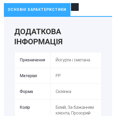
ОСНОВНІ ХАРАКТЕРИСТИКИ
ДОДАТКОВА
ІНФОРМАЦІЯ
Призначення
Йогурти і сметана
Матеріал
PP
Форма
Склянка
Колір
Білий, За бажанням
клієнта, Прозорий