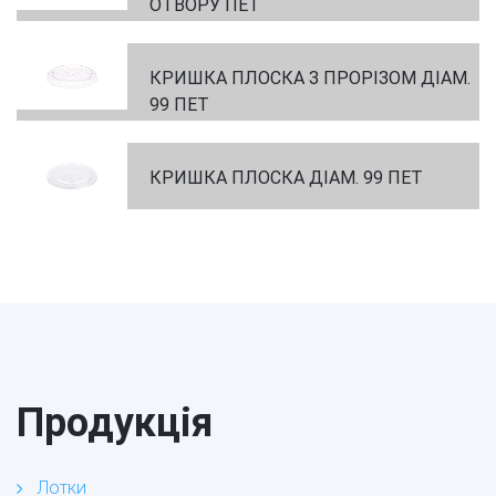
ОТВОРУ ПЕТ
КРИШКА ПЛОСКА З ПРОРІЗОМ ДІАМ.
99 ПЕТ
КРИШКА ПЛОСКА ДІАМ. 99 ПЕТ
Продукція
Лотки