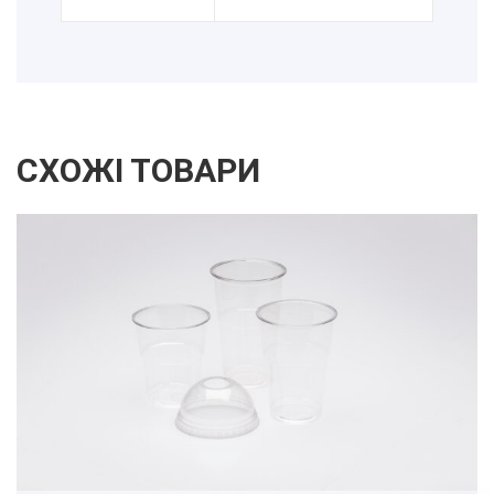
СХОЖІ ТОВАРИ