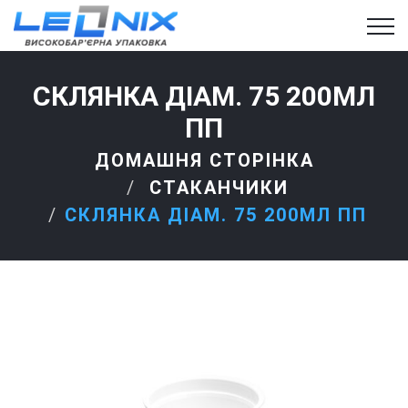
СКЛЯНКА ДІАМ. 75 200МЛ
ПП
ДОМАШНЯ СТОРІНКА
СТАКАНЧИКИ
СКЛЯНКА ДІАМ. 75 200МЛ ПП