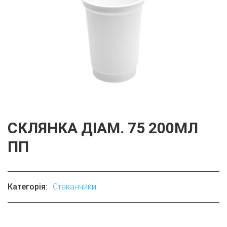
СКЛЯНКА ДІАМ. 75 200МЛ
ПП
Категорія:
Стаканчики