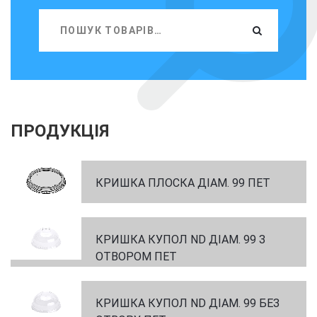
ПРОДУКЦІЯ
КРИШКА ПЛОСКА ДІАМ. 99 ПЕТ
КРИШКА КУПОЛ ND ДІАМ. 99 З
ОТВОРОМ ПЕТ
КРИШКА КУПОЛ ND ДІАМ. 99 БЕЗ