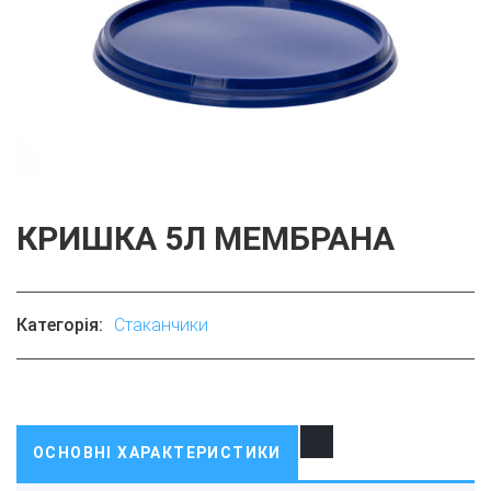
КРИШКА 5Л МЕМБРАНА
Категорія:
Стаканчики
ОСНОВНІ ХАРАКТЕРИСТИКИ