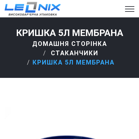
КРИШКА 5Л МЕМБРАНА
ДОМАШНЯ СТОРІНКА
СТАКАНЧИКИ
КРИШКА 5Л МЕМБРАНА