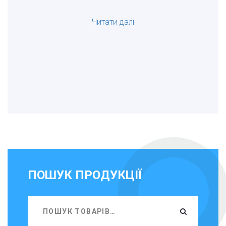
Читати далі
ПОШУК ПРОДУКЦІЇ