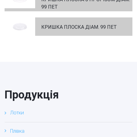
99 ПЕТ
КРИШКА ПЛОСКА ДІАМ. 99 ПЕТ
Продукція
Лотки
Плівка