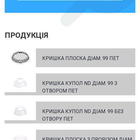
ПРОДУКЦІЯ
КРИШКА ПЛОСКА ДІАМ. 99 ПЕТ
КРИШКА КУПОЛ ND ДІАМ. 99 З
ОТВОРОМ ПЕТ
КРИШКА КУПОЛ ND ДІАМ. 99 БЕЗ
ОТВОРУ ПЕТ
КРИШКА ПЛОСКА З ПРОРІЗОМ ДІАМ.