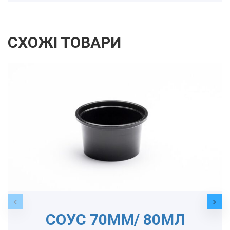
СХОЖІ ТОВАРИ
СОУС 70ММ/ 80МЛ